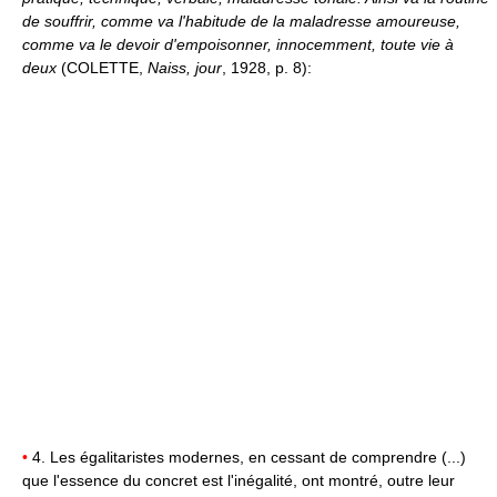
de souffrir, comme va l'habitude de la maladresse amoureuse,
comme va le devoir d'empoisonner, innocemment, toute vie à
deux
(COLETTE,
Naiss, jour
, 1928, p. 8):
•
4. Les égalitaristes modernes, en cessant de comprendre (...)
que l'essence du concret est l'inégalité, ont montré, outre leur